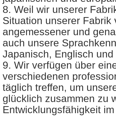
8. Weil wir unserer Fabri
Situation unserer Fabrik 
angemessener und genau
auch unsere Sprachkenntn
Japanisch, Englisch und
9. Wir verfügen über ein
verschiedenen professio
täglich treffen, um unser
glücklich zusammen zu 
Entwicklungsfähigkeit i