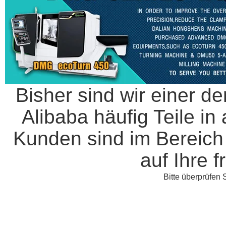
Bisher sind wir einer de
Alibaba häufig Teile in
Kunden sind im Bereich 
auf Ihre 
Bitte überprüfen