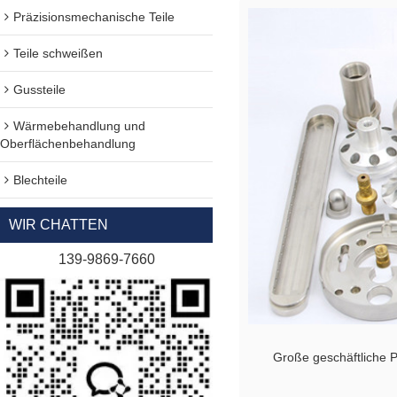
Präzisionsmechanische Teile
Teile schweißen
Gussteile
Wärmebehandlung und
Oberflächenbehandlung
Blechteile
WIR CHATTEN
139-9869-7660
Große geschäftliche P