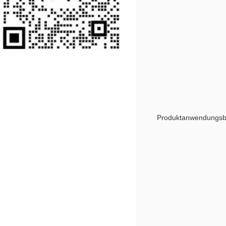
Produktanwendungsb