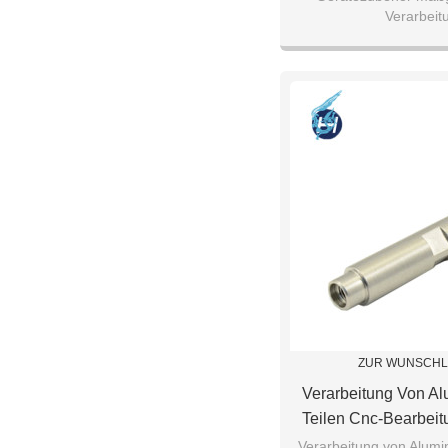
Verarbeit
ZUR WUNSCHL
Verarbeitung Von Al
Teilen Cnc-Bearbei
Design-Teilen Mit
Verarbeitung von Alumin