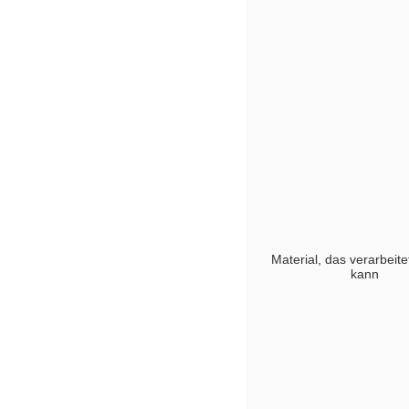
Material, das verarbeit
kann