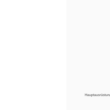
Hauptausrüstun