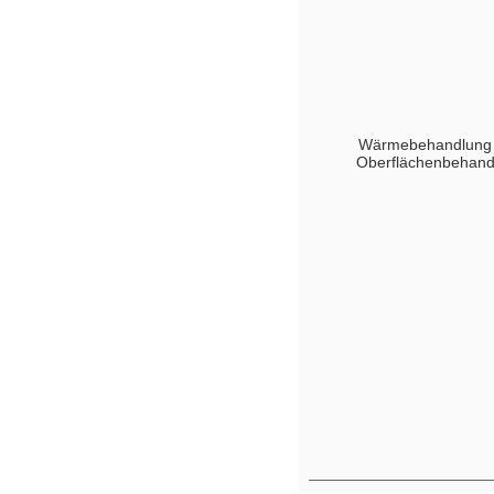
Wärmebehandlung
Oberflächenbehand