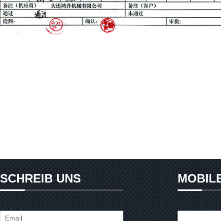
SCHREIB UNS
MOBIL