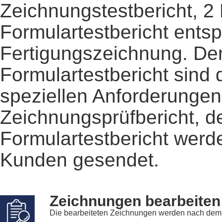
Zeichnungstestbericht, 2 
Formulartestbericht entsp
Fertigungszeichnung. Der
Formulartestbericht sind
speziellen Anforderungen
Zeichnungsprüfbericht, d
Formulartestbericht wer
Kunden gesendet.
Zeichnungen bearbeiten
Die bearbeiteten Zeichnungen werden nach dem T