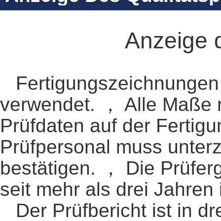
Anzeige d
Fertigungszeichnungen
verwendet. ， Alle Maße m
Prüfdaten auf der Fertig
Prüfpersonal muss unterz
bestätigen. ， Die Prüfer
seit mehr als drei Jahren
Der Prüfbericht ist in dr