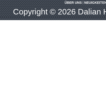
ÜBER UNS
NEUIGKEITE
Copyright © 2026
Dalian 