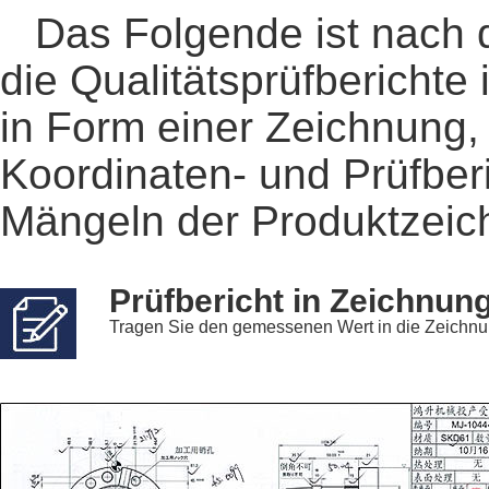
Das Folgende ist nach
die Qualitätsprüfberichte
in Form einer Zeichnung, 
Koordinaten- und Prüfberi
Mängeln der Produktzeich
Prüfbericht in Zeichnun
Tragen Sie den gemessenen Wert in die Zeichnung