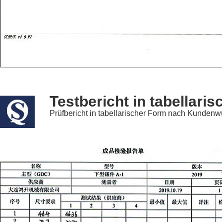
Testbericht in tabellari
Prüfbericht in tabellarischer Form nach Kundenw