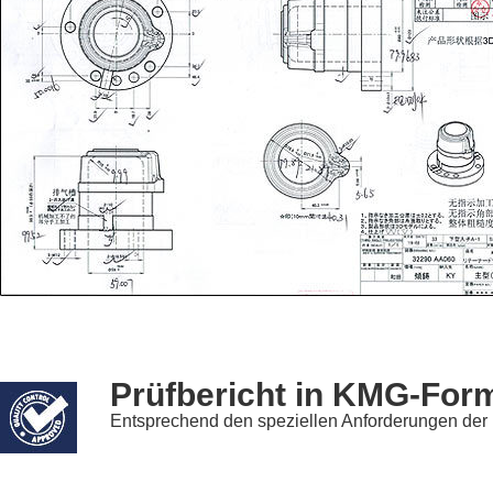
Prüfbericht in KMG-For
Entsprechend den speziellen Anforderungen der 