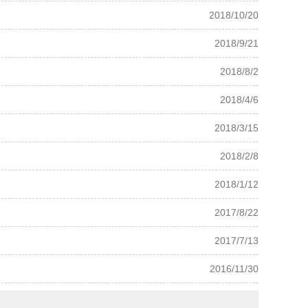
2018/10/20
2018/9/21
2018/8/2
2018/4/6
2018/3/15
2018/2/8
2018/1/12
2017/8/22
2017/7/13
2016/11/30