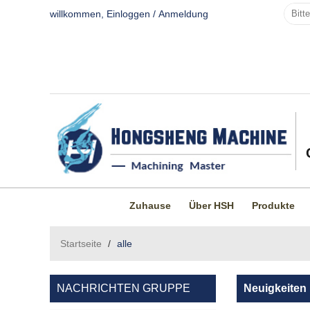
willkommen,
Einloggen
/
Anmeldung
Zuhause
Über HSH
Produkte
Startseite
/
alle
NACHRICHTEN GRUPPE
Neuigkeiten