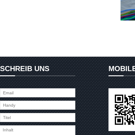
SCHREIB UNS
MOBIL