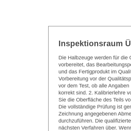
Inspektionsraum Ü
Die Halbzeuge werden für die
vorbereitet, das Bearbeitungspe
und das Fertigprodukt im Qual
Vorbereitung vor der Qualitätsp
vor dem Test, ob alle Angaben
korrekt sind. 2. Kalibrierlehre 
Sie die Oberfläche des Teils vo
Die vollständige Prüfung ist g
Zeichnung angegebenen Abm
durchzuführen. Die qualifizier
nächsten Verfahren über. Wenn 