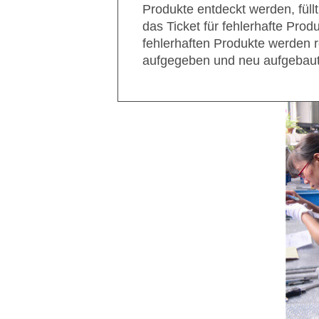
Produkte entdeckt werden, füllt
das Ticket für fehlerhafte Prod
fehlerhaften Produkte werden r
aufgegeben und neu aufgebaut