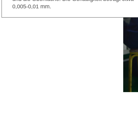
0,005-0,01 mm.