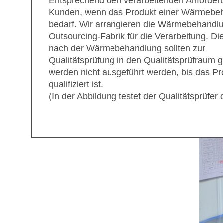
Entsprechend den verarbeitenden Anforder
Kunden, wenn das Produkt einer Wärmebe
bedarf. Wir arrangieren die Wärmebehandl
Outsourcing-Fabrik für die Verarbeitung. Di
nach der Wärmebehandlung sollten zur
Qualitätsprüfung in den Qualitätsprüfraum g
werden nicht ausgeführt werden, bis das Pr
qualifiziert ist.
(In der Abbildung testet der Qualitätsprüfer 