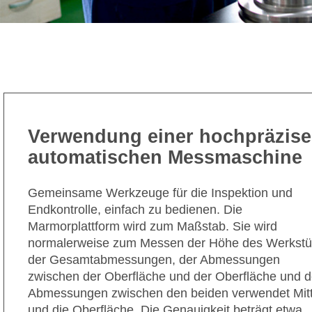
Verwendung einer hochpräzis
automatischen Messmaschine
Gemeinsame Werkzeuge für die Inspektion und
Endkontrolle, einfach zu bedienen. Die
Marmorplattform wird zum Maßstab. Sie wird
normalerweise zum Messen der Höhe des Werkstü
der Gesamtabmessungen, der Abmessungen
zwischen der Oberfläche und der Oberfläche und 
Abmessungen zwischen den beiden verwendet Mit
und die Oberfläche. Die Genauigkeit beträgt etwa