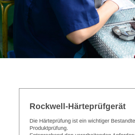
Rockwell-Härteprüfgerät
Die Härteprüfung ist ein wichtiger Bestandte
Produktprüfung.