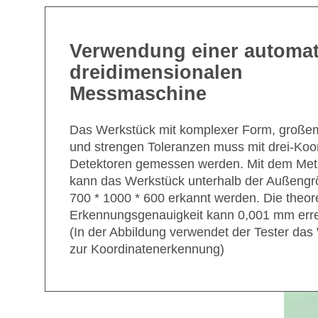
Verwendung einer automa
dreidimensionalen
Messmaschine
Das Werkstück mit komplexer Form, groß
und strengen Toleranzen muss mit drei-Koo
Detektoren gemessen werden. Mit dem Met
kann das Werkstück unterhalb der Außengr
700 * 1000 * 600 erkannt werden. Die theor
Erkennungsgenauigkeit kann 0,001 mm erre
(In der Abbildung verwendet der Tester das
zur Koordinatenerkennung)