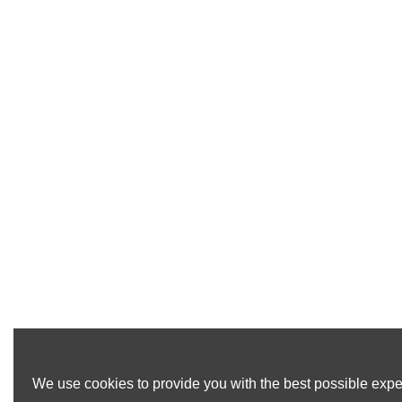
We use cookies to provide you with the best possible exper