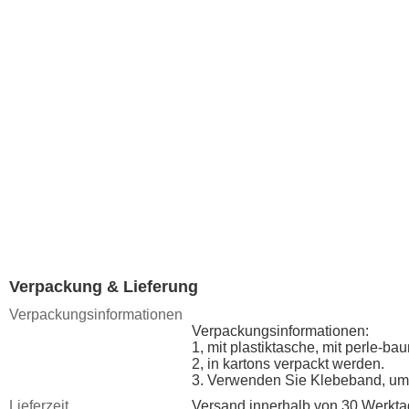
Verpackung & Lieferung
Verpackungsinformationen
Verpackungsinformationen:
1, mit plastiktasche, mit perle-ba
2, in kartons verpackt werden.
3. Verwenden Sie Klebeband, um 
Lieferzeit
Versand innerhalb von 30 Werkt