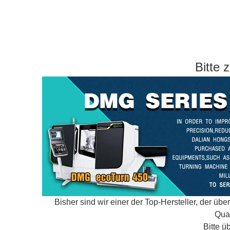
Bitte 
Bisher sind wir einer der Top-Hersteller, der üb
Qual
Bitte ü