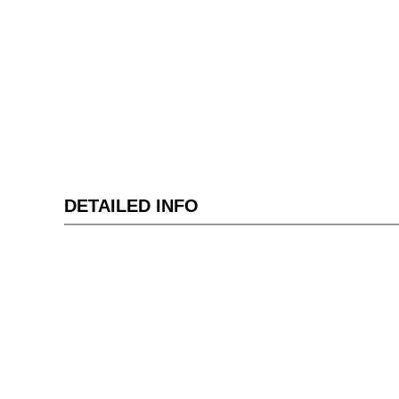
DETAILED INFO