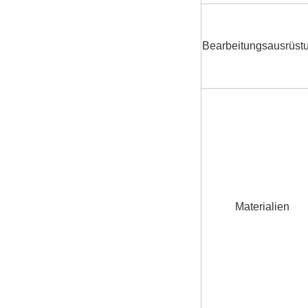
Bearbeitungsausrüst
Materialien