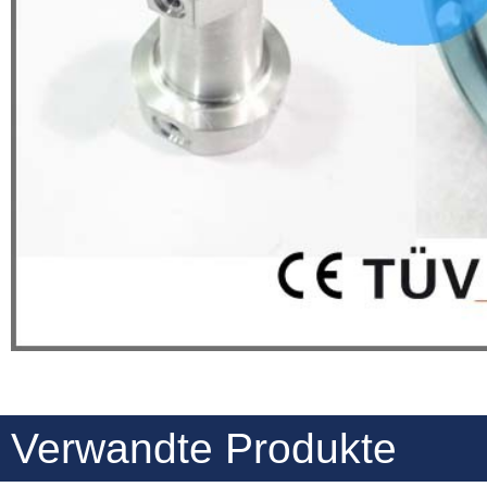
Verwandte Produkte