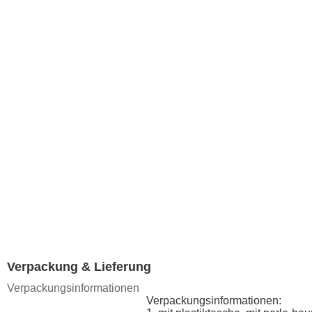
Verpackung & Lieferung
Verpackungsinformationen
Verpackungsinformationen: