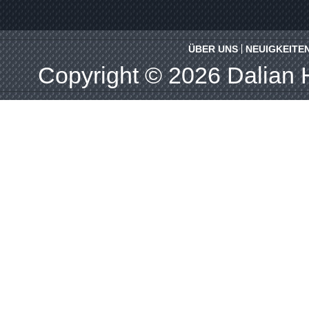
ÜBER UNS
NEUIGKEITE
Copyright © 2026
Dalian 