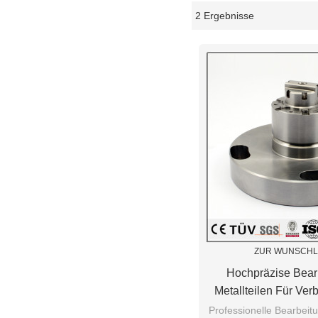
2 Ergebnisse
Schaukasten
ZUR WUNSCHL
Hochpräzise Bear
Metallteilen Für Ver
Professionelle Bearbeitu