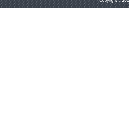
Copyright © 20