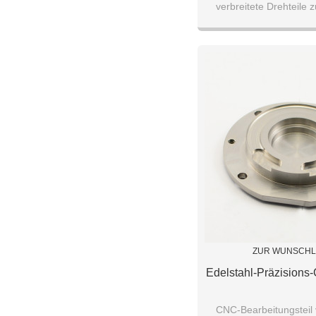
verbreitete Drehteile
Bleche
ZUR WUNSCHL
Edelstahl-Präzision
CNC-Bearbeitungsteil