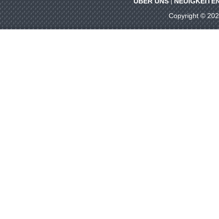
ÜBER UNS
NEUIGKEITE
Copyright © 20