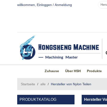
willkommen,
Einloggen
/
Anmeldung
Zuhause
Über HSH
Produkte
Startseite
/
alle
/
Hersteller von Nylon Teilen
PRODUKTKATALOG
Hersteller V