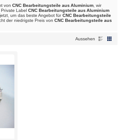
ant von
CNC Bearbeitungsteile aus Aluminium
, wir
, Private Label
CNC Bearbeitungsteile aus Aluminium
 jetzt, um das beste Angebot für
CNC Bearbeitungsteile
cht der niedrigste Preis von
CNC Bearbeitungsteile aus
Aussehen