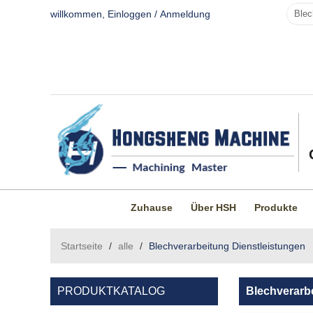
willkommen,
Einloggen
/
Anmeldung
Zuhause
Über HSH
Produkte
Startseite
/
alle
/
Blechverarbeitung Dienstleistungen
PRODUKTKATALOG
Blechverarb