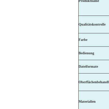
Produktname
Qualitätskontrolle
Farbe
Bedienung
Dateiformate
Oberflächenbehand
Materialien