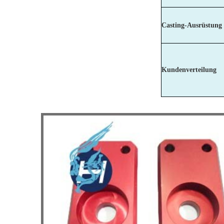
Casting-Ausrüstung
Kundenverteilung