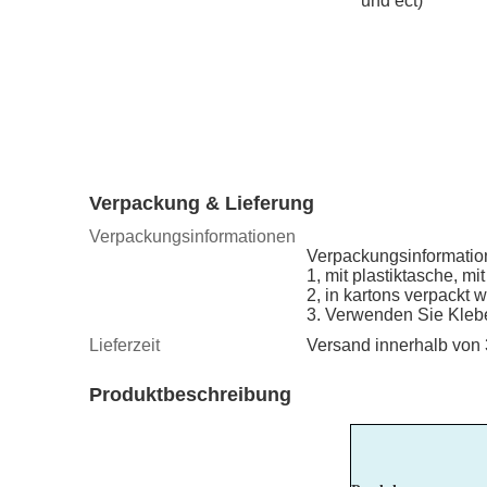
und ect)
Verpackung & Lieferung
Verpackungsinformationen
Verpackungsinformatio
1, mit plastiktasche, m
2, in kartons verpackt 
3. Verwenden Sie Kleb
Lieferzeit
Versand innerhalb von
Produktbeschreibung