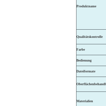
Produktname
Qualitätskontrolle
Farbe
Bedienung
Dateiformate
Oberflächenbehand
Materialien