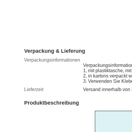
Verpackung & Lieferung
Verpackungsinformationen
Verpackungsinformatio
1, mit plastiktasche, m
2, in kartons verpackt 
3. Verwenden Sie Kleb
Lieferzeit
Versand innerhalb von
Produktbeschreibung