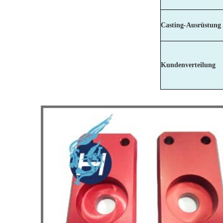
Casting-Ausrüstung
Kundenverteilung