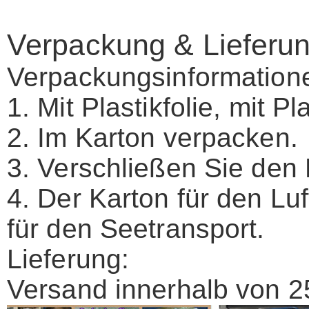
Verpackung & Lieferu
Verpackungsinformation
1. Mit Plastikfolie, mit P
2. Im Karton verpacken.
3. Verschließen Sie den
4. Der Karton für den Luf
für den Seetransport.
Lieferung:
Versand innerhalb von 