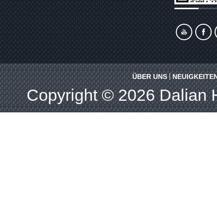
ÜBER UNS
NEUIGKEITE
Copyright © 2026
Dalian 