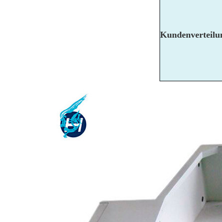
Kundenverteilu