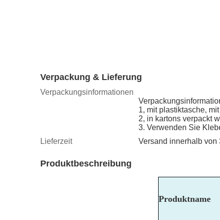
Verpackung & Lieferung
Verpackungsinformationen
Verpackungsinformatio
1, mit plastiktasche, m
2, in kartons verpackt 
3. Verwenden Sie Kleb
Lieferzeit
Versand innerhalb von
Produktbeschreibung
Produktname