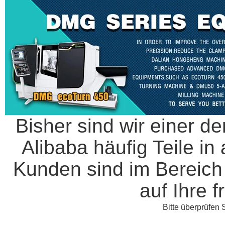
Bisher sind wir einer de
Alibaba häufig Teile in
Kunden sind im Bereich 
auf Ihre 
Bitte überprüfen