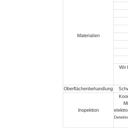
Materialien
Wir 
Oberflächenbehandlung
Schw
Koor
Mi
Inspektion
elektr
Detekto