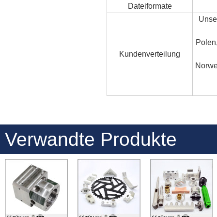
Dateiformate
Unse
Polen,
Kundenverteilung
Norweg
Verwandte Produkte