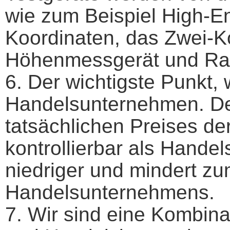
wie zum Beispiel High-E
Koordinaten, das Zwei-K
Höhenmessgerät und Ra
6. Der wichtigste Punkt, w
Handelsunternehmen. De
tatsächlichen Preises der
kontrollierbar als Hande
niedriger und mindert z
Handelsunternehmens.
7. Wir sind eine Kombina