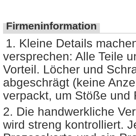
Firmeninformation
1. Kleine Details mache
versprechen: Alle Teile
Vorteil. Löcher und Sch
abgeschrägt (keine Anzei
verpackt, um Stöße und 
2. Die handwerkliche Ver
wird streng kontrolliert.