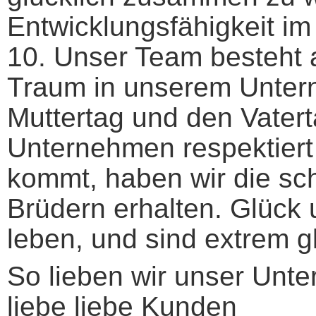
Entwicklungsfähigkeit i
10. Unser Team besteht a
Traum in unserem Unterne
Muttertag und den Vater
Unternehmen respektiert 
kommt, haben wir die s
Brüdern erhalten. Glück 
leben, und sind extrem gl
So lieben wir unser Unt
liebe liebe Kunden