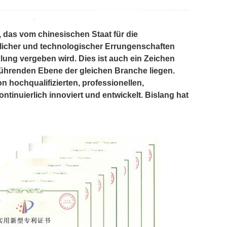
, das vom chinesischen Staat für die
licher und technologischer Errungenschaften
ng vergeben wird. Dies ist auch ein Zeichen
führenden Ebene der gleichen Branche liegen.
 hochqualifizierten, professionellen,
tinuierlich innoviert und entwickelt. Bislang hat