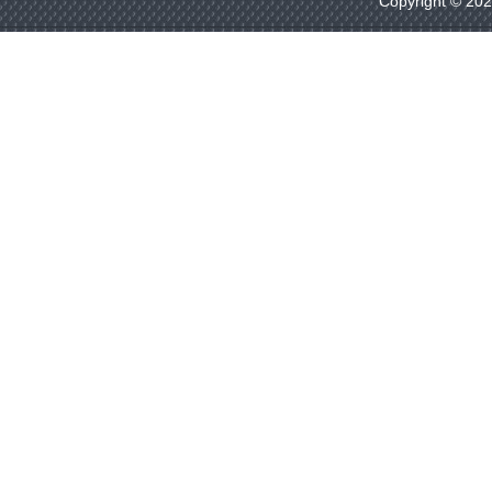
Copyright © 20