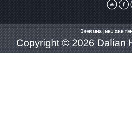
ÜBER UNS
NEUIGKEITE
Copyright © 2026
Dalian 