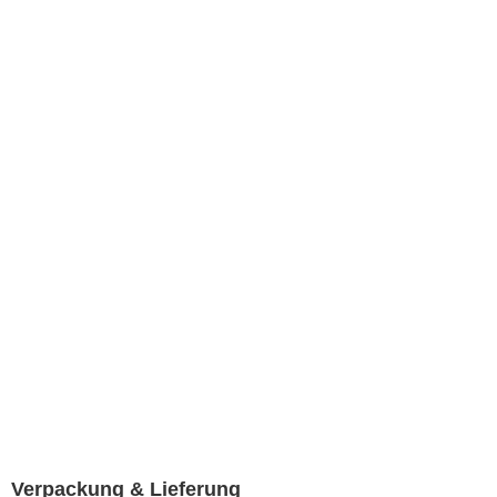
Verpackung & Lieferung