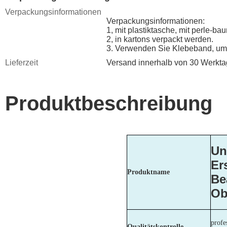
Verpackungsinformationen
Verpackungsinformationen:
1, mit plastiktasche, mit perle-ba
2, in kartons verpackt werden.
3. Verwenden Sie Klebeband, um 
Lieferzeit
Versand innerhalb von 30 Werkt
Produktbeschreibung
Un
Er
Produktname
Be
Ob
profe
Qualitätskontrolle