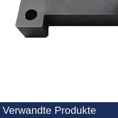
Verwandte Produkte