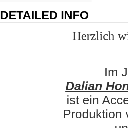
DETAILED INFO
Herzlich w
Im J
Dalian Hon
ist ein Acc
Produktion 