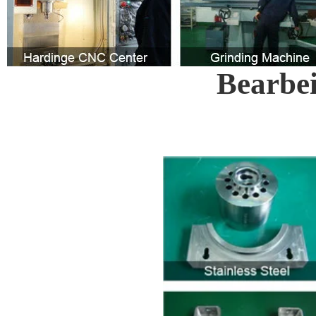
Bearbe