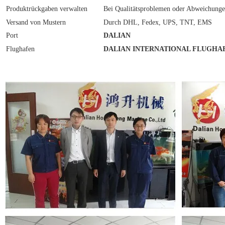
Produktrückgaben verwalten
Bei Qualitätsproblemen oder Abweichung
Versand von Mustern
Durch DHL, Fedex, UPS, TNT, EMS
P
ort
DALIAN
Flughafen
DALIAN INTERNATIONAL FLUGHA