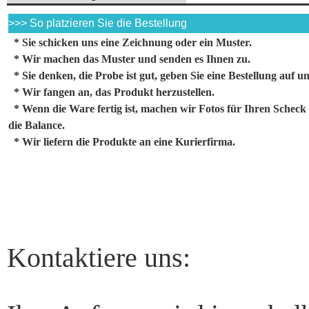
>>> So platzieren Sie die Bestellung
* Sie schicken uns eine Zeichnung oder ein Muster.
* Wir machen das Muster und senden es Ihnen zu.
* Sie denken, die Probe ist gut, geben Sie eine Bestellung auf
* Wir fangen an, das Produkt herzustellen.
* Wenn die Ware fertig ist, machen wir Fotos für Ihren Scheck
die Balance.
* Wir liefern die Produkte an eine Kurierfirma.
Kontaktiere uns: