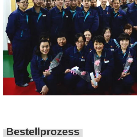
Bestellprozess