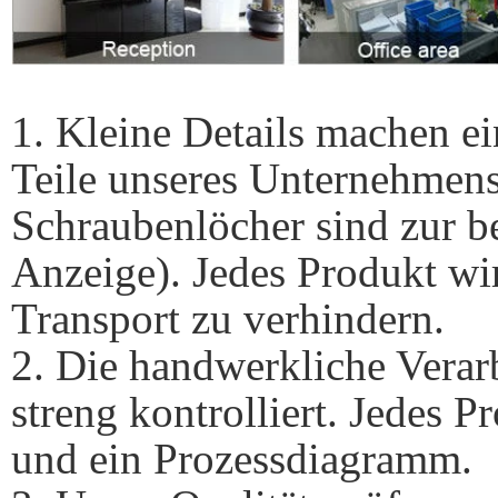
1. Kleine Details machen e
Teile unseres Unternehmens
Schraubenlöcher sind zur 
Anzeige). Jedes Produkt wi
Transport zu verhindern.
2. Die handwerkliche Verarb
streng kontrolliert. Jedes P
und ein Prozessdiagramm.