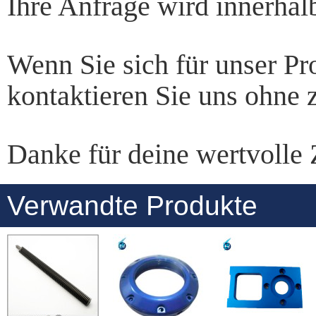
Ihre Anfrage wird innerhal
Wenn Sie sich für unser Pr
kontaktieren Sie uns ohne 
Danke für deine wertvolle 
Verwandte Produkte