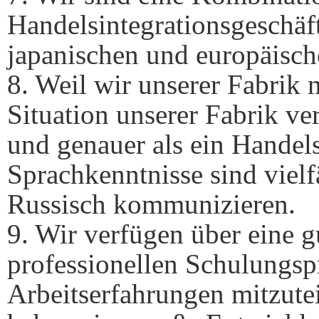
Handelsintegrationsgeschäft
japanischen und europäisc
8. Weil wir unserer Fabrik 
Situation unserer Fabrik ve
und genauer als ein Hande
Sprachkenntnisse sind vielf
Russisch kommunizieren.
9. Wir verfügen über eine 
professionellen Schulungspr
Arbeitserfahrungen mitzut