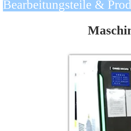
Bearbeitungsteile & Pro
Maschin