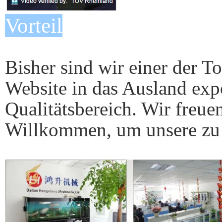
Vorteil
Bisher sind wir einer der To
Website in das Ausland exp
Qualitätsbereich. Wir freue
Willkommen, um unsere zu