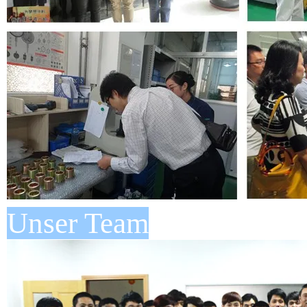
Unser Team