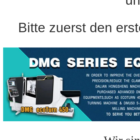
u
Bitte zuerst den ers