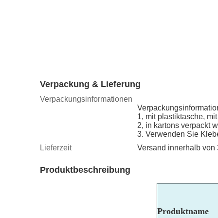
Verpackung & Lieferung
Verpackungsinformationen
Verpackungsinformatio
1, mit plastiktasche, m
2, in kartons verpackt 
3. Verwenden Sie Kleb
Lieferzeit
Versand innerhalb von
Produktbeschreibung
Produktname