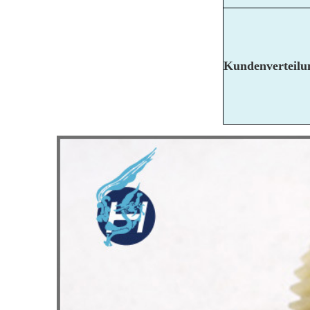
Kundenverteilu