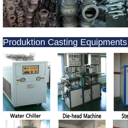
Produktion Casting Equipment