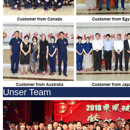
Unser Team