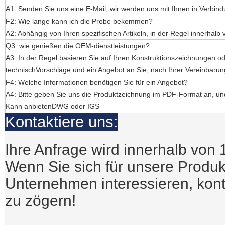
A1: Senden Sie uns eine E-Mail, wir werden uns mit Ihnen in Verbindu
F2: Wie lange kann ich die Probe bekommen?
A2: Abhängig von Ihren spezifischen Artikeln, in der Regel innerhalb
Q3: wie genießen die OEM-dienstleistungen?
A3: In der Regel basieren Sie auf Ihren Konstruktionszeichnungen o
technisch
Vorschläge und ein Angebot an Sie, nach Ihrer Vereinbarung
F4: Welche Informationen benötigen Sie für ein Angebot?
A4: Bitte geben Sie uns die Produktzeichnung im PDF-Format an, un
Kann anbieten
DWG oder IGS
Kontaktiere uns:
Ihre Anfrage wird innerhalb von
Wenn Sie sich für unsere Produk
Unternehmen interessieren, kont
zu zögern!