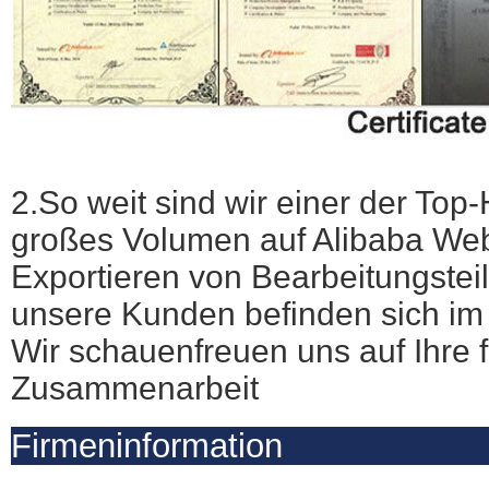
2.So weit sind wir einer der Top-H
großes Volumen auf Alibaba We
Exportieren von Bearbeitungstei
unsere Kunden befinden sich im 
Wir schauen
freuen uns auf Ihre 
Zusammenarbeit
Firmeninformation