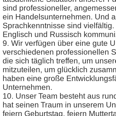
sind professioneller, angemesse
ein Handelsunternehmen. Und a
Sprachkenntnisse sind vielfältig
Englisch und Russisch kommuni
9. Wir verfügen über eine gute 
verschiedenen professionellen
die sich täglich treffen, um unse
mitzuteilen, um glücklich zusa
haben eine große Entwicklungsfä
Unternehmen.
10. Unser Team besteht aus rund
hat seinen Traum in unserem Un
feiern Geburtstag, feiern Mutter