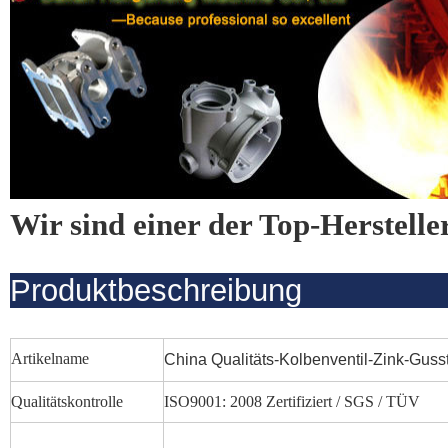
Wir sind einer der Top-Herstelle
Produktbeschreibung
Artikelname
China Qualitäts-Kolbenventil-Zink-Gusste
Qualitätskontrolle
ISO9001: 2008 Zertifiziert / SGS / TÜV