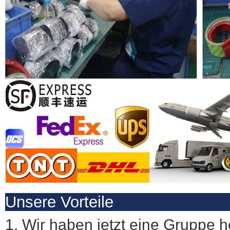
Unsere Vorteile
1. Wir haben jetzt eine Gruppe ho