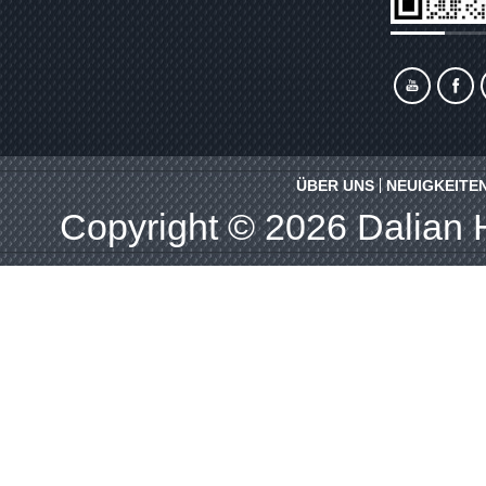
ÜBER UNS
NEUIGKEITE
Copyright © 2026
Dalian 