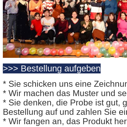
>>> Bestellung aufgeben
* Sie schicken uns eine Zeichnu
* Wir machen das Muster und se
* Sie denken, die Probe ist gut,
Bestellung auf und zahlen Sie 
* Wir fangen an, das Produkt her