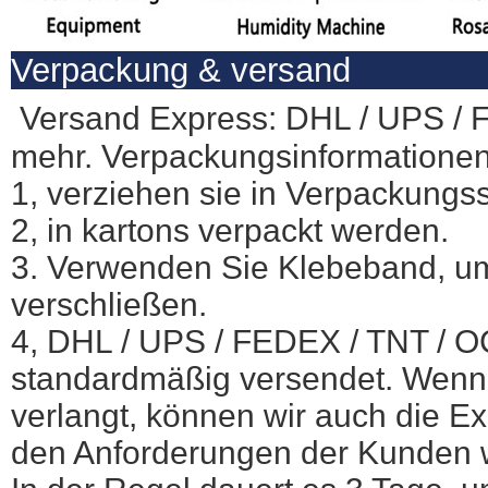
Verpackung & versand
Versand Express: DHL / UPS /
mehr. Verpackungsinformationen
1, verziehen sie in Verpackung
2, in kartons verpackt werden.
3. Verwenden Sie Klebeband, u
verschließen.
4, DHL / UPS / FEDEX / TNT / 
standardmäßig versendet. Wenn
verlangt, können wir auch die E
den Anforderungen der Kunden 