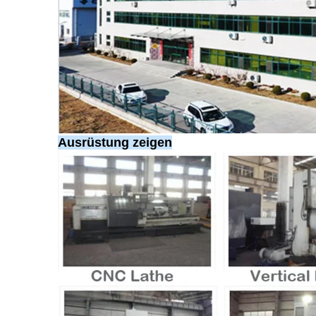
Ausrüstung zeigen