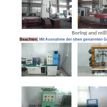
Beachten:
Mit Ausnahme der oben genannten Ger