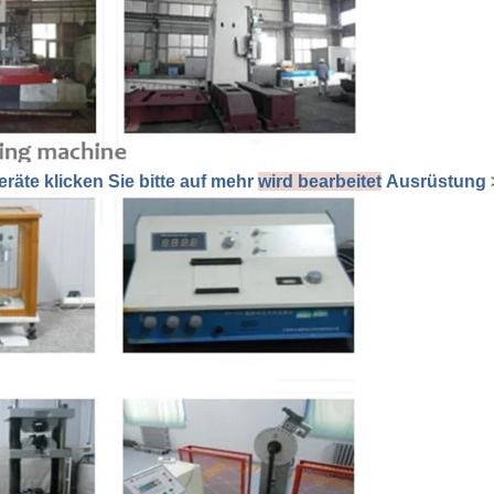
äte klicken Sie bitte auf mehr
wird bearbeitet
Ausrüstung