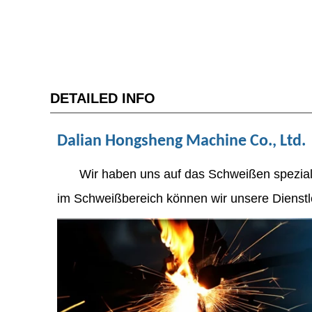
DETAILED INFO
Dalian Hongsheng Machine Co., Ltd.
Wir haben uns auf das Schweißen speziali
im Schweißbereich können wir unsere Dienstle