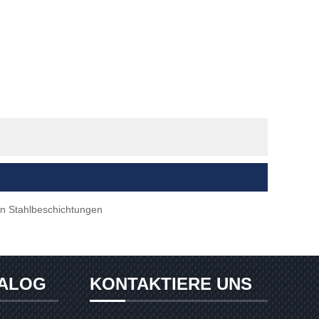
on Stahlbeschichtungen
ALOG
KONTAKTIERE UNS