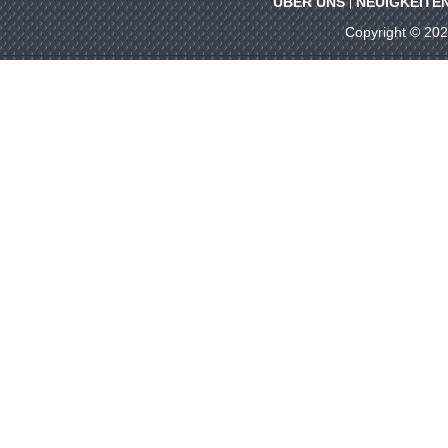
ÜBER UNS
NEUIGKEITE
Copyright © 20