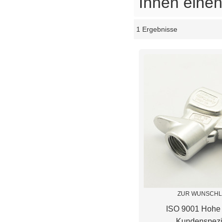
Ihnen einen
1 Ergebnisse
Schaukasten
ZUR WUNSCHL
ISO 9001 Hohe 
Kundenspezi